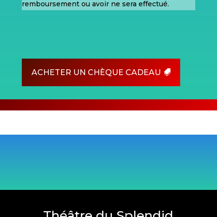
remboursement ou avoir ne sera effectué.
ACHETER UN CHÈQUE CADEAU
Théâtre du Splendid