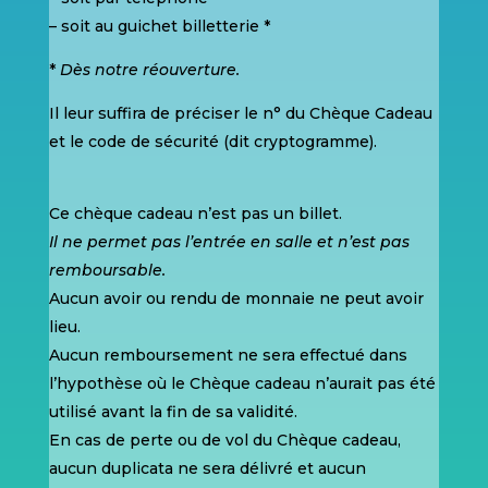
– soit au guichet billetterie *
*
Dès notre réouverture.
Il leur suffira de préciser le n° du Chèque Cadeau
et le code de sécurité (dit cryptogramme).
Ce chèque cadeau n’est pas un billet.
Il ne permet pas l’entrée en salle et n’est pas
remboursable.
Aucun avoir ou rendu de monnaie ne peut avoir
lieu.
Aucun remboursement ne sera effectué dans
l’hypothèse où le Chèque cadeau n’aurait pas été
utilisé avant la fin de sa validité.
En cas de perte ou de vol du Chèque cadeau,
aucun duplicata ne sera délivré et aucun