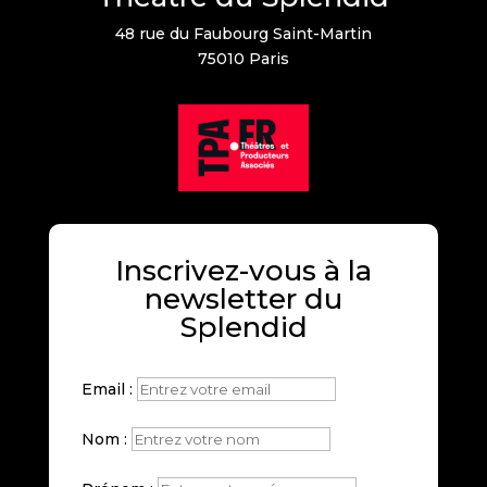
48 rue du Faubourg Saint-Martin
75010 Paris
Inscrivez-vous à la
newsletter du
Splendid
Email :
Nom :