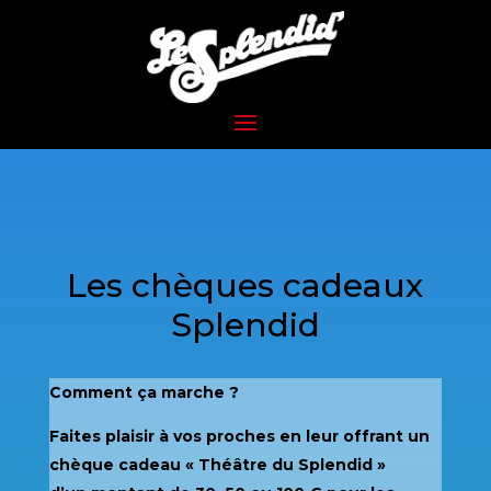
Les chèques cadeaux
Splendid
Comment ça marche ?
Faites plaisir à vos proches en leur offrant un
chèque cadeau « Théâtre du Splendid »