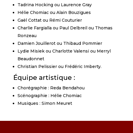
Tadrina Hocking ou Laurence Gray
Hélie Chomiac ou Alain Bouzigues
Gaël Cottat ou Rémi Couturier
Charlie Fargialla ou Paul Delbreil ou Thomas
Ronzeau
Damien Jouillerot ou Thibaud Pommier
Lydie Misiek ou Charlotte Valensi ou Merryl
Beaudonnet
Christian Pelissier ou Frédéric Imberty.
Équipe artistique :
Chorégraphie : Reda Bendahou
Scénographie : Hélie Chomiac
Musiques : Simon Meuret