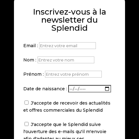
Inscrivez-vous à la
newsletter du
Splendid
Email :
Nom :
Prénom :
Date de naissance :
J'accepte de recevoir des actualités
et offres commerciales du Splendid
J'accepte que le Splendid suive
l'ouverture des e-mails qu'il m'envoie
afin d'adapter au mieux ses