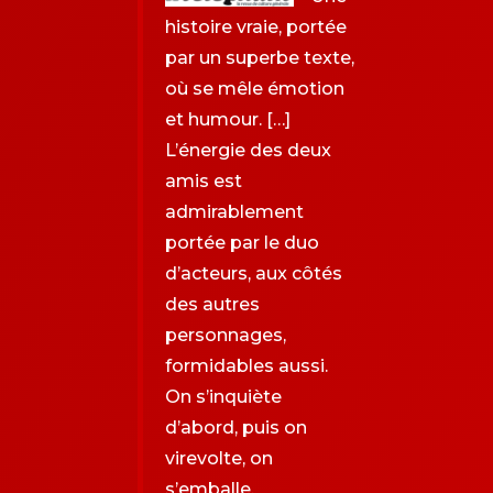
histoire vraie, portée
par un superbe texte,
où se mêle émotion
et humour. […]
L’énergie des deux
amis est
admirablement
portée par le duo
d’acteurs, aux côtés
des autres
personnages,
formidables aussi.
On s’inquiète
d’abord, puis on
virevolte, on
s’emballe.