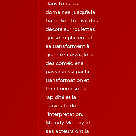
dans tous les
domaines, jusqu’à la
tragédie : il utilise des
décors sur roulettes
qui se déplacent et
se transforment à
grande vitesse, le jeu
des comédiens
passe aussi par la
transformation et
fonctionne sur la
rapidité et la
nervosité de
l’interprétation.
Mélody Mourey et
ses acteurs ont la