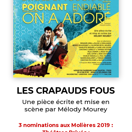
LES CRAPAUDS FOUS
Une pièce écrite et mise en
scène par Mélody Mourey
3 nominations aux Molières 2019 :