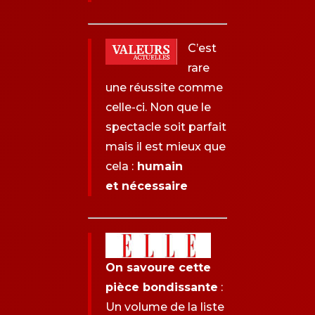
C’est
rare
une réussite comme
celle-ci. Non que le
spectacle soit parfait
mais il est mieux que
cela :
humain
et nécessaire
On savoure cette
pièce bondissante
:
Un volume de la liste