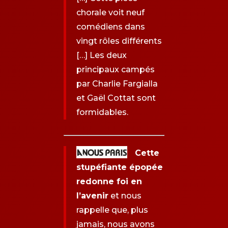
chorale voit neuf
comédiens dans
vingt rôles différents
[…] Les deux
principaux campés
par Charlie Fargialla
et Gaël Cottat sont
formidables.
Cette
stupéfiante épopée
redonne foi en
l’avenir
et nous
rappelle que, plus
jamais, nous avons