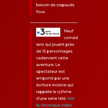
besoin de crapauds
fous.
Neuf
coméd
iens qui jouent près
de 15 personnages
cadencent cette
aventure. Le
spectateur est
emporté par une
écriture incisive qui
rappelle le rythme
d’une série télé.
Voir
la chronique vidéo.