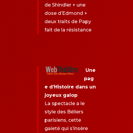
de Shindler + une
dose d’Edmond +
deux traits de Papy
fait de la résistance
Une
pag
e d’Histoire dans un
joyeux galop
La spectacle a le
style des Béliers
parisiens, cette
gaieté qui s’insère