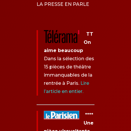
LA PRESSE EN PARLE
TT
On
aime beaucoup
Dans la sélection des
15 pièces de théâtre
immanquables de la
rentrée à Paris.
Lire
l’article en entier
.
****
Une