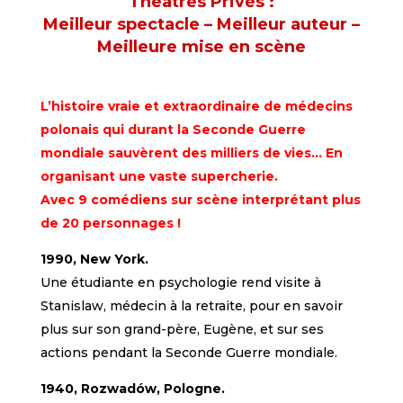
Théâtres Privés :
Meilleur spectacle – Meilleur auteur –
Meilleure mise en scène
L’histoire vraie et extraordinaire de médecins
polonais qui durant la Seconde Guerre
mondiale sauvèrent des milliers de vies… En
organisant une vaste supercherie.
Avec 9 comédiens sur scène interprétant plus
de 20 personnages !
1990, New York.
Une étudiante en psychologie rend visite à
Stanislaw, médecin à la retraite, pour en savoir
plus sur son grand-père, Eugène, et sur ses
actions pendant la Seconde Guerre mondiale.
1940, Rozwadów, Pologne.