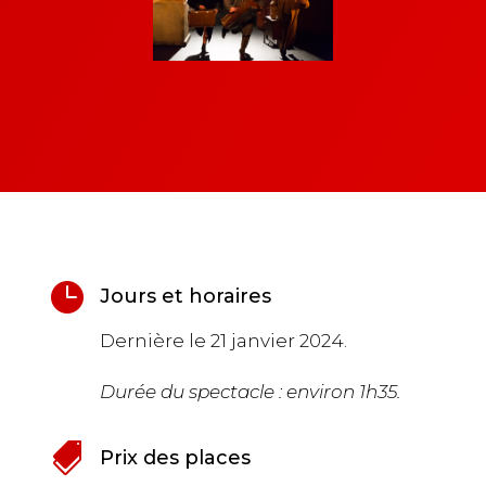

Jours et horaires
Dernière le 21 janvier 2024.
Durée du spectacle : environ 1h35.

Prix des places