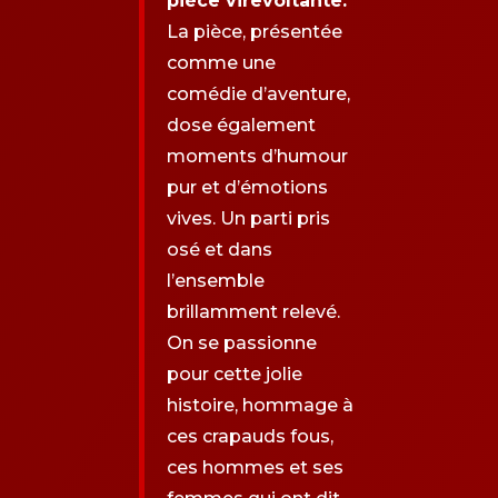
pièce virevoltante.
La pièce, présentée
comme une
comédie d’aventure,
dose également
moments d’humour
pur et d’émotions
vives. Un parti pris
osé et dans
l’ensemble
brillamment relevé.
On se passionne
pour cette jolie
histoire, hommage à
ces crapauds fous,
ces hommes et ses