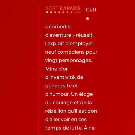
Cett
e
« comédie
d’aventure » réussit
l’exploit d’employer
neuf comédiens pour
vingt personnages.
Mine d’or
d’inventivité, de
générosité et
d’humour. Un éloge
du courage et de la
rébellion qu’il est bon
d’aller voir en ces
temps de lutte. À ne