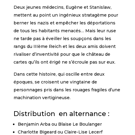
Deux jeunes médecins, Eugène et Stanislaw,
mettent au point un ingénieux stratagème pour
berner les nazis et empêcher les déportations
de tous les habitants menacés… Mais leur ruse
ne tarde pas à éveiller les soupçons dans les
rangs du IIIème Reich et les deux amis doivent
rivaliser d’inventivité pour que le château de
cartes qu’ils ont érigé ne s’écroule pas sur eux.
Dans cette histoire, qui oscille entre deux
époques, se croisent une vingtaine de
personnages pris dans les rouages fragiles d’une
machination vertigineuse.
Distribution en alternance :
Benjamin Arba ou Blaise Le Boulanger
Charlotte Bigeard ou Claire-Lise Lecerf